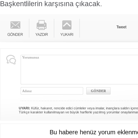
Başkentlilerin karşısına çıkacak.
Tweet
UYARI:
Küfür, hakaret, rencide edici cümleler veya imalar, inançlara saldırı içere
Türkçe karakter kullanılmayan ve büyük harflerle yazılmış yorumlar onaylanma
Bu habere henüz yorum eklenme