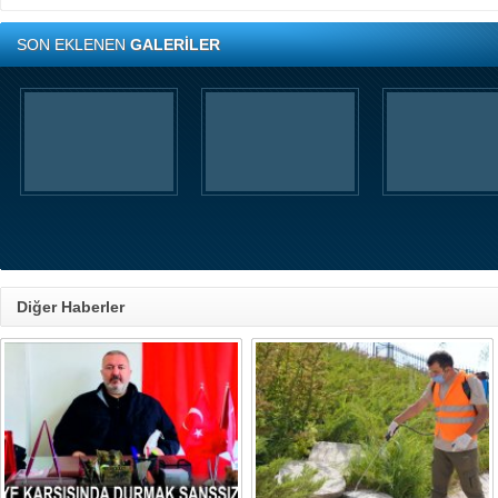
SON EKLENEN
GALERİLER
Diğer Haberler