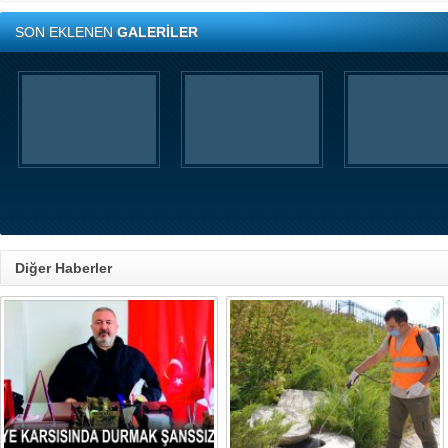
SON EKLENEN
GALERİLER
Diğer Haberler