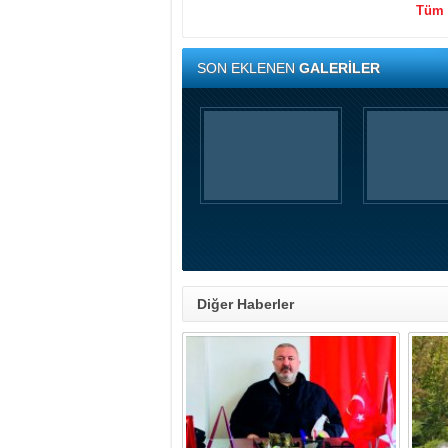
Tüm y
SON EKLENEN
GALERİLER
Diğer Haberler