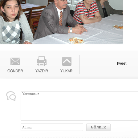
Tweet