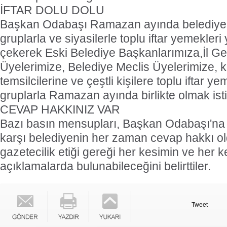
İFTAR DOLU DOLU
Başkan Odabaşı Ramazan ayında belediye o
gruplarla ve siyasilerle toplu iftar yemekleri
çekerek Eski Belediye Başkanlarımıza,İl Ge
Üyelerimize, Belediye Meclis Üyelerimize,
temsilcilerine ve çeştli kişilere toplu iftar ye
gruplarla Ramazan ayında birlikte olmak isti
CEVAP HAKKINIZ VAR
Bazı basın mensupları, Başkan Odabaşı'na 
karşı belediyenin her zaman cevap hakkı o
gazetecilik etiği gereği her kesimin ve her 
açıklamalarda bulunabileceğini belirttiler.
Tweet