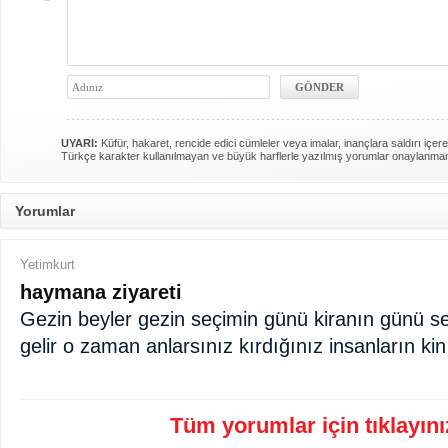
UYARI:
Küfür, hakaret, rencide edici cümleler veya imalar, inançlara saldırı içere
Türkçe karakter kullanılmayan ve büyük harflerle yazılmış yorumlar onaylanma
Yorumlar
Yetimkurt
haymana ziyareti
Gezin beyler gezin seçimin günü kiranın günü 
gelir o zaman anlarsınız kırdığınız insanların kin
Tüm yorumlar için tıklayınız