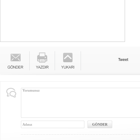
Tweet