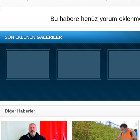
Bu habere henüz yorum eklenme
SON EKLENEN
GALERİLER
Diğer Haberler