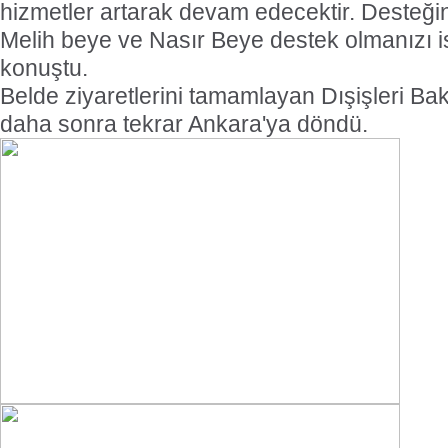
hizmetler artarak devam edecektir. Desteğin
Melih beye ve Nasır Beye destek olmanızı is
konuştu.
Belde ziyaretlerini tamamlayan Dışişleri Ba
daha sonra tekrar Ankara'ya döndü.