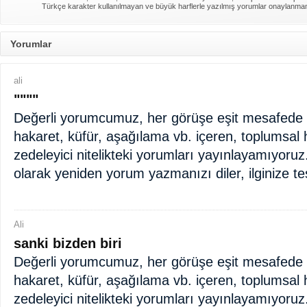
Türkçe karakter kullanılmayan ve büyük harflerle yazılmış yorumlar onaylanma
Yorumlar
ali
""""
Değerli yorumcumuz, her görüşe eşit mesafede d
hakaret, küfür, aşağılama vb. içeren, toplumsal 
zedeleyici nitelikteki yorumları yayınlayamıyoruz
olarak yeniden yorum yazmanızı diler, ilginize te
Ali
sanki bizden biri
Değerli yorumcumuz, her görüşe eşit mesafede d
hakaret, küfür, aşağılama vb. içeren, toplumsal 
zedeleyici nitelikteki yorumları yayınlayamıyoruz