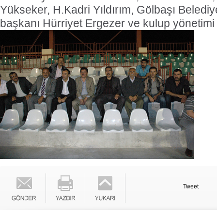
Yükseker, H.Kadri Yıldırım, Gölbaşı Belediy
başkanı Hürriyet Ergezer ve kulup yönetimi i
Tweet