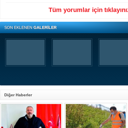
Tüm yorumlar için tıklayınız
SON EKLENEN
GALERİLER
Diğer Haberler