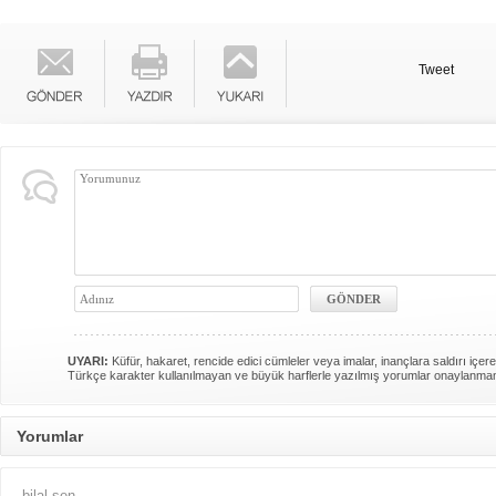
Tweet
UYARI:
Küfür, hakaret, rencide edici cümleler veya imalar, inançlara saldırı içere
Türkçe karakter kullanılmayan ve büyük harflerle yazılmış yorumlar onaylanma
Yorumlar
bilal şen