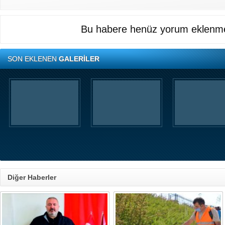
Bu habere henüz yorum eklenme
SON EKLENEN
GALERİLER
Diğer Haberler