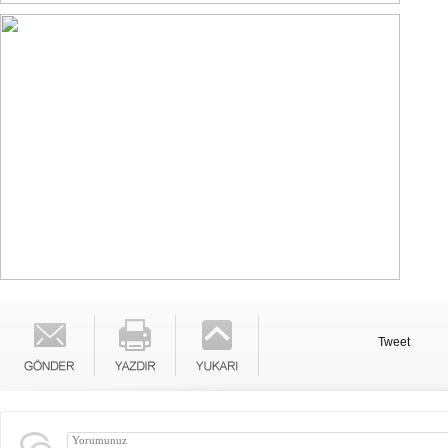
Tweet