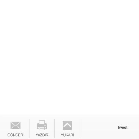
Tweet