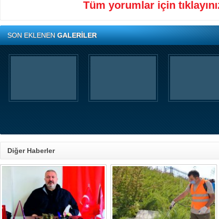
Tüm yorumlar için tıklayınız
SON EKLENEN
GALERİLER
Diğer Haberler