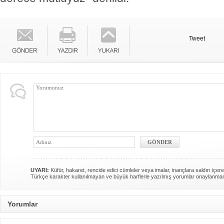
Tweet
UYARI:
Küfür, hakaret, rencide edici cümleler veya imalar, inançlara saldırı içere
Türkçe karakter kullanılmayan ve büyük harflerle yazılmış yorumlar onaylanma
Yorumlar