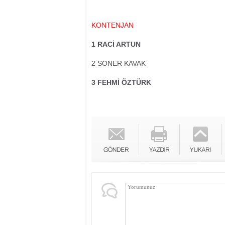
KONTENJAN
1 RACİ ARTUN
2 SONER KAVAK
3 FEHMİ ÖZTÜRK