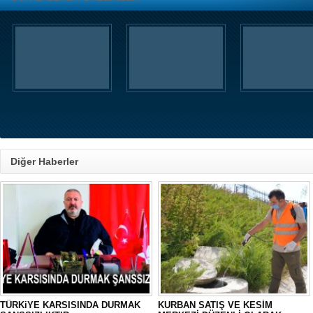
Diğer Haberler
TÜRKiYE KARSISINDA DURMAK
KURBAN SATIŞ VE KESİM