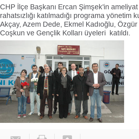
CHP İlçe Başkanı Ercan Şimşek'in ameliyat
rahatsızlığı katılmadığı programa yönetim k
Akçay, Azem Dede, Ekmel Kadıoğlu, Özgür 
Coşkun ve Gençlik Kolları üyeleri katıldı.