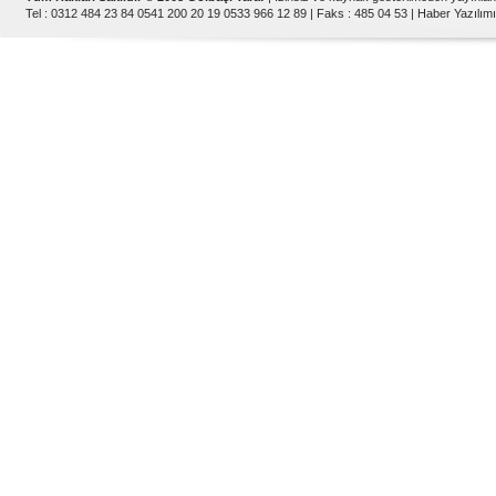
Tel : 0312 484 23 84 0541 200 20 19 0533 966 12 89 | Faks : 485 04 53 |
Haber Yazılımı