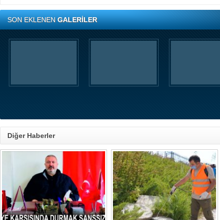
SON EKLENEN
GALERİLER
Diğer Haberler