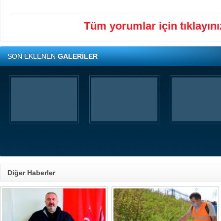
Tüm yorumlar için tıklayınız
SON EKLENEN
GALERİLER
Diğer Haberler