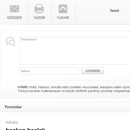
Tweet
UYARI:
Küfür, hakaret, rencide edici cümleler veya imalar, inançlara saldırı içere
Türkçe karakter kullanılmayan ve büyük harflerle yazılmış yorumlar onaylanma
Yorumlar
hahaha