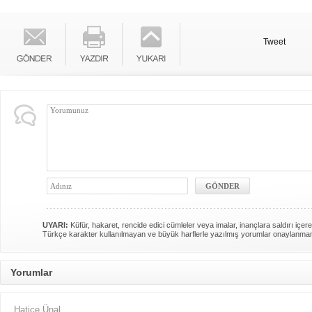
Tweet
UYARI:
Küfür, hakaret, rencide edici cümleler veya imalar, inançlara saldırı içere
Türkçe karakter kullanılmayan ve büyük harflerle yazılmış yorumlar onaylanma
Yorumlar
Hatice Ünal