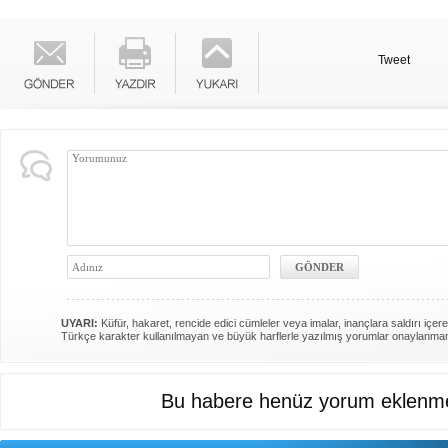
Tweet
UYARI:
Küfür, hakaret, rencide edici cümleler veya imalar, inançlara saldırı içere
Türkçe karakter kullanılmayan ve büyük harflerle yazılmış yorumlar onaylanma
Bu habere henüz yorum eklenme