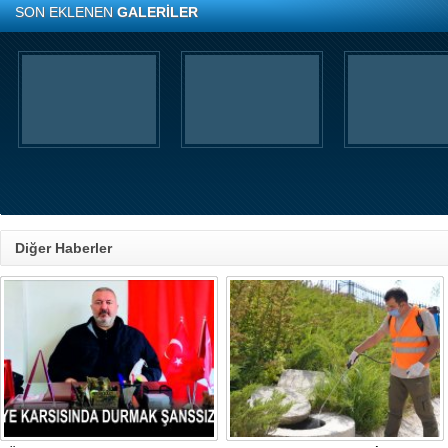
SON EKLENEN
GALERİLER
Diğer Haberler