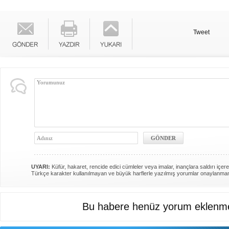
Tweet
UYARI:
Küfür, hakaret, rencide edici cümleler veya imalar, inançlara saldırı içere
Türkçe karakter kullanılmayan ve büyük harflerle yazılmış yorumlar onaylanma
Bu habere henüz yorum eklenme