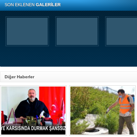
SON EKLENEN
GALERİLER
Diğer Haberler