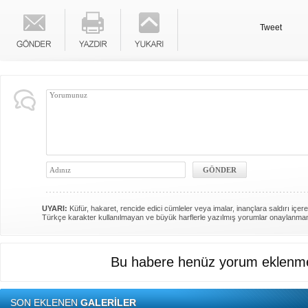
Tweet
UYARI:
Küfür, hakaret, rencide edici cümleler veya imalar, inançlara saldırı içere
Türkçe karakter kullanılmayan ve büyük harflerle yazılmış yorumlar onaylanma
Bu habere henüz yorum eklenme
SON EKLENEN
GALERİLER