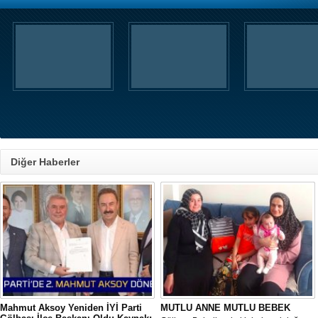
Diğer Haberler
Mahmut Aksoy Yeniden İYİ Parti
MUTLU ANNE MUTLU BEBEK