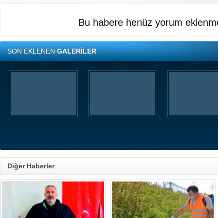
Bu habere henüz yorum eklenme
SON EKLENEN
GALERİLER
Diğer Haberler