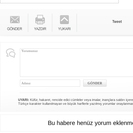
Tweet
UYARI:
Küfür, hakaret, rencide edici cümleler veya imalar, inançlara saldırı içere
Türkçe karakter kullanılmayan ve büyük harflerle yazılmış yorumlar onaylanma
Bu habere henüz yorum eklenme