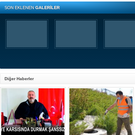
SON EKLENEN
GALERİLER
Diğer Haberler