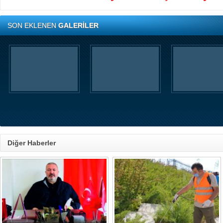
SON EKLENEN
GALERİLER
Diğer Haberler