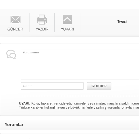
Tweet
UYARI:
Küfür, hakaret, rencide edici cümleler veya imalar, inançlara saldırı içere
Türkçe karakter kullanılmayan ve büyük harflerle yazılmış yorumlar onaylanma
Yorumlar