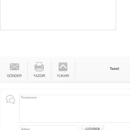
Tweet