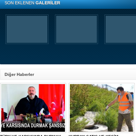
SON EKLENEN
GALERİLER
Diğer Haberler