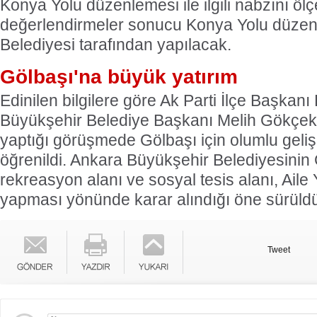
Konya Yolu düzenlemesi ile ilgili nabzını öl
değerlendirmeler sonucu Konya Yolu düzen
Belediyesi tarafından yapılacak.
Gölbaşı'na büyük yatırım
Edinilen bilgilere göre Ak Parti İlçe Başka
Büyükşehir Belediye Başkanı Melih Gökçek'
yaptığı görüşmede Gölbaşı için olumlu geli
öğrenildi. Ankara Büyükşehir Belediyesinin
rekreasyon alanı ve sosyal tesis alanı, Ail
yapması yönünde karar alındığı öne sürüld
Tweet