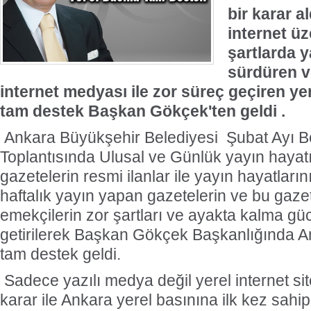
bir karar al
internet ü
şartlarda y
sürdüren 
internet medyası ile zor süreç geçiren yer
tam destek Başkan Gökçek'ten geldi .
Ankara Büyükşehir Belediyesi Şubat Ayı B
Toplantısında Ulusal ve Günlük yayın haya
gazetelerin resmi ilanlar ile yayın hayatlar
haftalık yayın yapan gazetelerin ve bu gaze
emekçilerin zor şartları ve ayakta kalma 
getirilerek Başkan Gökçek Başkanlığında A
tam destek geldi.
Sadece yazılı medya değil yerel internet si
karar ile Ankara yerel basınına ilk kez sahip