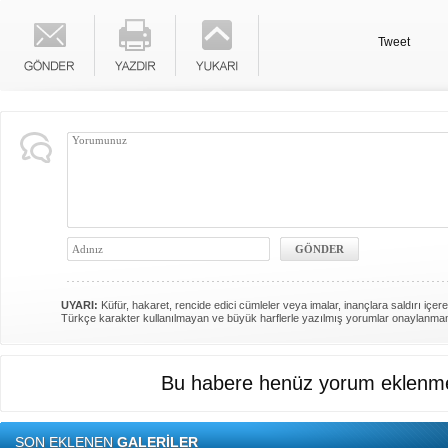
Tweet
UYARI:
Küfür, hakaret, rencide edici cümleler veya imalar, inançlara saldırı içere
Türkçe karakter kullanılmayan ve büyük harflerle yazılmış yorumlar onaylanma
Bu habere henüz yorum eklenme
SON EKLENEN
GALERİLER