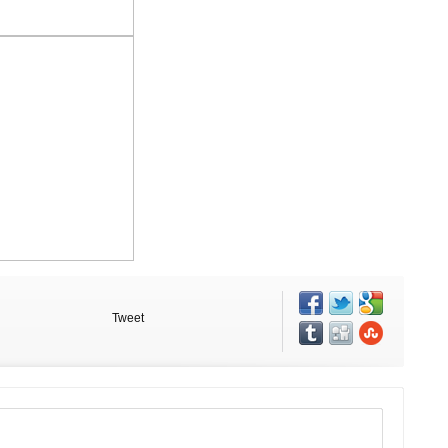
Tweet