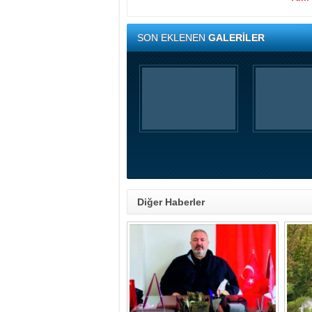
SON EKLENEN
GALERİLER
Diğer Haberler