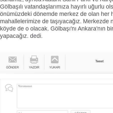
Gölbaşılı vatandaşlarımıza hayırlı uğurlu ol
önümüzdeki dönemde merkez de olan her h
mahallelerimize de taşıyacağız. Merkezde 
köyde de o olacak. Gölbaşı'nı Ankara'nın b
yapacağız. dedi.
Tweet