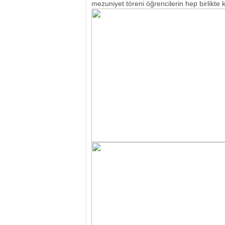
mezuniyet töreni öğrencilerin hep birlikte 