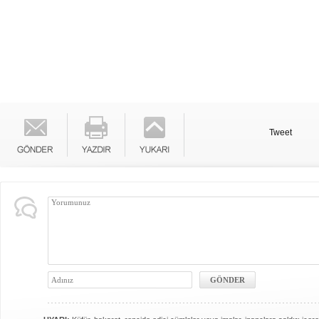
Tweet