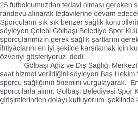
25 futbolcumuzdan tedavi olması gereken s
randevu alınarak tedavilerine devam edecekl
Sporcuların sık sık benzer sağlık kontroller
söyleyen Çelebi Gölbaşı Belediye Spor Kul
sporcularımızın gerek sağlık şartlarını gere
ihtiyaçlarını en iyi şekilde karşılamak için k
özveriyi gösteriyoruz. dedi.
Gölbaşı Ağız ve Diş Sağlığı Merkezi'n
saat hizmet verildiğini söyleyen Baş Hekim 
sporcu sağlığının önemini vurgulayarak, En 
sporcularla alınır. Gölbaşı Belediyesi Spor 
girişimlerinden dolayı kutluyorum. şeklinde