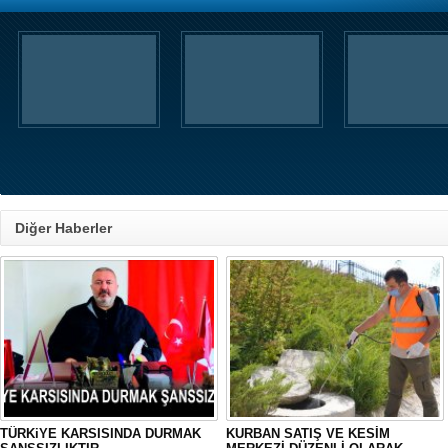
Diğer Haberler
TÜRKiYE KARSISINDA DURMAK
KURBAN SATIŞ VE KESİM