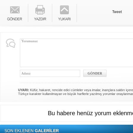
Tweet
UYARI:
Küfür, hakaret, rencide edici cümleler veya imalar, inançlara saldırı içere
Türkçe karakter kullanılmayan ve büyük harflerle yazılmış yorumlar onaylanma
Bu habere henüz yorum eklenme
SON EKLENEN
GALERİLER