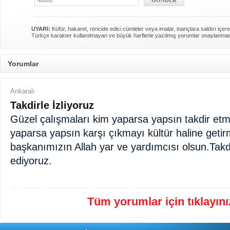
UYARI:
Küfür, hakaret, rencide edici cümleler veya imalar, inançlara saldırı içere
Türkçe karakter kullanılmayan ve büyük harflerle yazılmış yorumlar onaylanma
Yorumlar
Ankaralı
Takdirle İzliyoruz
Güzel çalışmaları kim yaparsa yapsın takdir etm
yaparsa yapsın karşı çıkmayı kültür haline getir
başkanımızın Allah yar ve yardımcısı olsun.Tak
ediyoruz.
Tüm yorumlar için tıklayınız