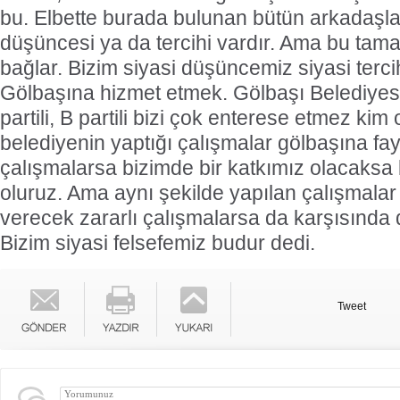
bu. Elbette burada bulunan bütün arkadaşla
düşüncesi ya da tercihi vardır. Ama bu tam
bağlar. Bizim siyasi düşüncemiz siyasi terc
Gölbaşına hizmet etmek. Gölbaşı Belediyesi
partili, B partili bizi çok enterese etmez kim
belediyenin yaptığı çalışmalar gölbaşına fay
çalışmalarsa bizimde bir katkımız olacaks
oluruz. Ama aynı şekilde yapılan çalışmalar
verecek zararlı çalışmalarsa da karşısında d
Bizim siyasi felsefemiz budur dedi.
Tweet