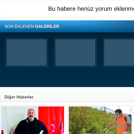
Bu habere henüz yorum eklenme
SON EKLENEN
GALERİLER
Diğer Haberler