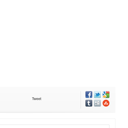
Tweet