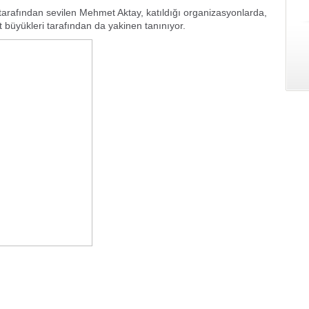
 tarafından sevilen Mehmet Aktay, katıldığı organizasyonlarda,
et büyükleri tarafından da yakinen tanınıyor.