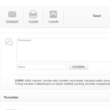
Tweet
UYARI:
Küfür, hakaret, rencide edici cümleler veya imalar, inançlara saldırı içere
Türkçe karakter kullanılmayan ve büyük harflerle yazılmış yorumlar onaylanma
Yorumlar