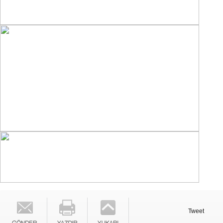
Tweet