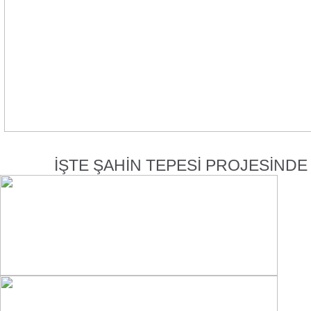
İŞTE ŞAHİN TEPESİ PROJESİNDE 