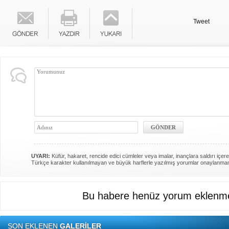
Tweet
UYARI:
Küfür, hakaret, rencide edici cümleler veya imalar, inançlara saldırı içere
Türkçe karakter kullanılmayan ve büyük harflerle yazılmış yorumlar onaylanma
Bu habere henüz yorum eklenme
SON EKLENEN
GALERİLER