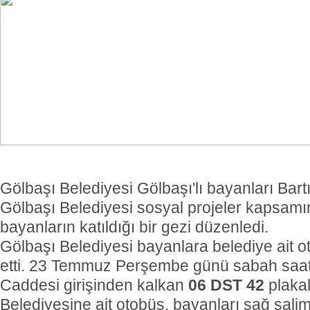
Gölbaşı Belediyesi Gölbaşı'lı bayanları Bar
Gölbaşı Belediyesi sosyal projeler kapsamı
bayanların katıldığı bir gezi düzenledi.
Gölbaşı Belediyesi bayanlara belediye ait o
etti. 23 Temmuz Perşembe günü sabah saat
Caddesi girişinden kalkan
06 DST 42
plakal
Belediyesine ait otobüs, bayanları sağ sali