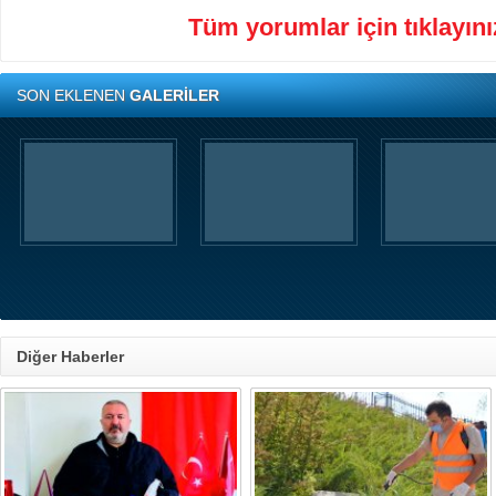
Tüm yorumlar için tıklayınız
SON EKLENEN
GALERİLER
Diğer Haberler