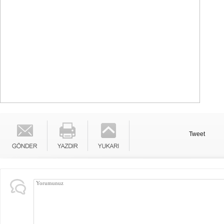
Tweet