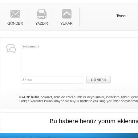
Tweet
UYARI:
Küfür, hakaret, rencide edici cümleler veya imalar, inançlara saldırı içere
Türkçe karakter kullanılmayan ve büyük harflerle yazılmış yorumlar onaylanma
Bu habere henüz yorum eklenme