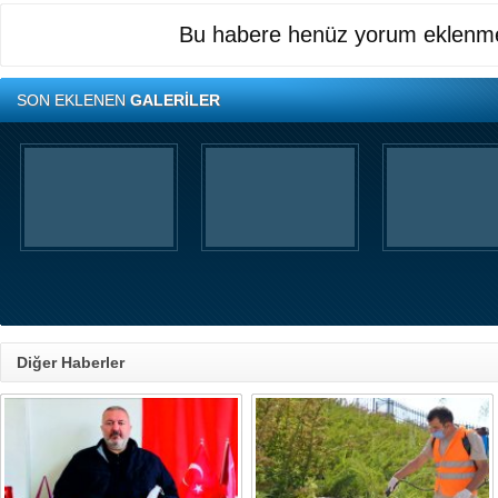
Bu habere henüz yorum eklenme
SON EKLENEN
GALERİLER
Diğer Haberler