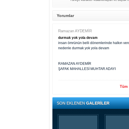
Yorumlar
Ramazan AYDEMİR
durmak yok yola devam
insan ömrünün belli dönemlerinde halkın verdi
nedenle durmak yok yola devam
RAMAZAN AYDEMİR
ŞAFAK MAHALLESİ MUHTAR ADAYI
Tüm y
SON EKLENEN
GALERİLER