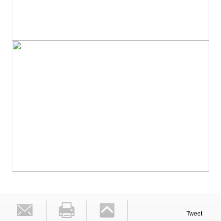
Tweet